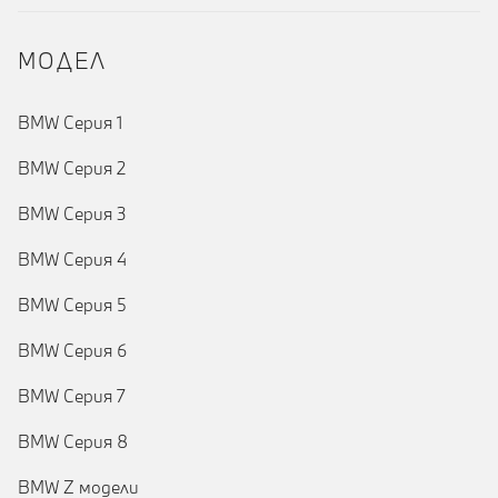
MOДЕЛ
BMW Серия 1
BMW Серия 2
BMW Серия 3
BMW Серия 4
BMW Серия 5
BMW Серия 6
BMW Серия 7
BMW Серия 8
BMW Z модели