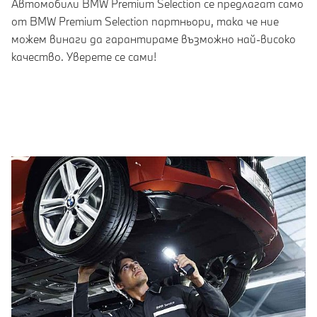
Автомобили BMW Premium Selection се предлагат само
от BMW Premium Selection партньори, така че ние
можем винаги да гарантираме възможно най-високо
качество. Уверете се сами!