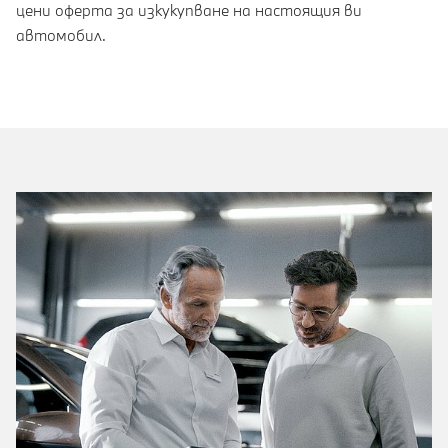
цени оферта за изкукупване на настоящия ви
автомобил.