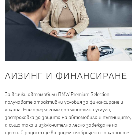
ЛИЗИНГ И ФИНАНСИРАНЕ
За всички автомобили BMW Premium Selection
получавате атрактивни условия за финансиране и
лизинг. Ние предлагаме допълнителни услуги,
застраховка за защита на автомобила и пътниците,
а също така и изключително лесно завеждане на
щети. С радост ще ви дадем съобразена с пазарните