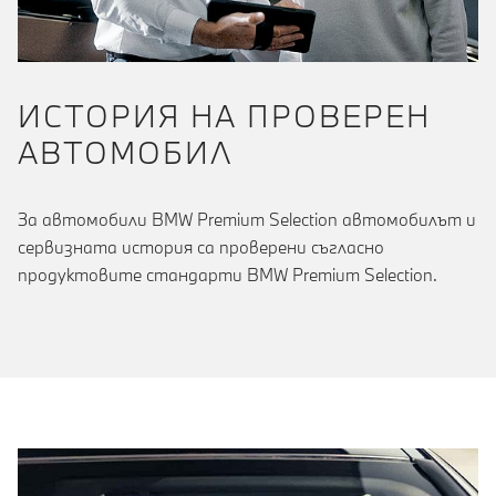
ИСТОРИЯ НА ПРОВЕРЕН
АВТОМОБИЛ
За автомобили BMW Premium Selection автомобилът и
сервизната история са проверени съгласно
продуктовите стандарти BMW Premium Selection.