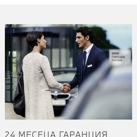
24 МЕСЕЦА ГАРАНЦИЯ