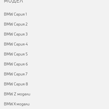
MOДЕЛ
BMW Серия 1
BMW Серия 2
BMW Серия 3
BMW Серия 4
BMW Серия 5
BMW Серия 6
BMW Серия 7
BMW Серия 8
BMW Z модели
BMW X модели