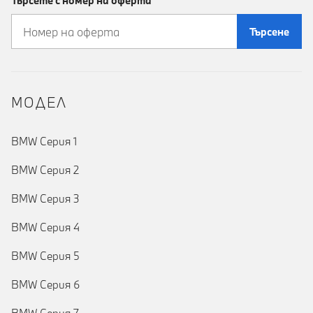
Търсете с номер на оферта
Търсене
MOДЕЛ
BMW Серия 1
BMW Серия 2
BMW Серия 3
BMW Серия 4
BMW Серия 5
BMW Серия 6