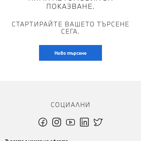
ПОКАЗВАНЕ.
СТАРТИРАЙТЕ ВАШЕТО ТЪРСЕНЕ
СЕГА.
Ново търсене
СОЦИАЛНИ