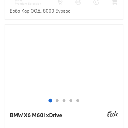
Бова Кар ООД, 8000 Бургас
BMW X6 M60i xDrive