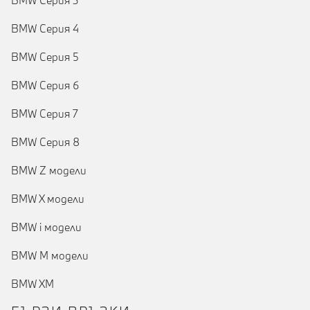
BMW Серия 3
BMW Серия 4
BMW Серия 5
BMW Серия 6
BMW Серия 7
BMW Серия 8
BMW Z модели
BMW X модели
BMW i модели
BMW M модели
BMW XM