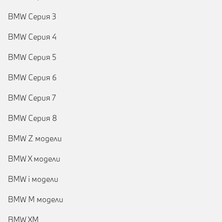
BMW Серия 3
BMW Серия 4
BMW Серия 5
BMW Серия 6
BMW Серия 7
BMW Серия 8
BMW Z модели
BMW X модели
BMW i модели
BMW M модели
BMW XM