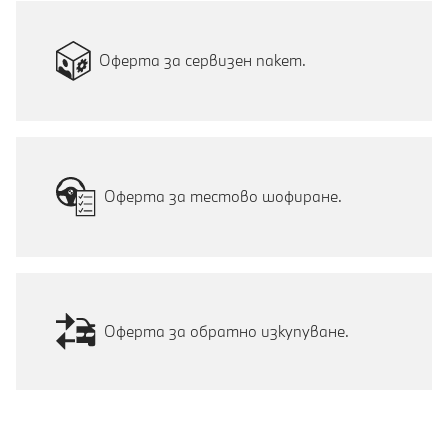
Оферта за сервизен пакет.
Оферта за тестово шофиране.
Оферта за обратно изкупуване.