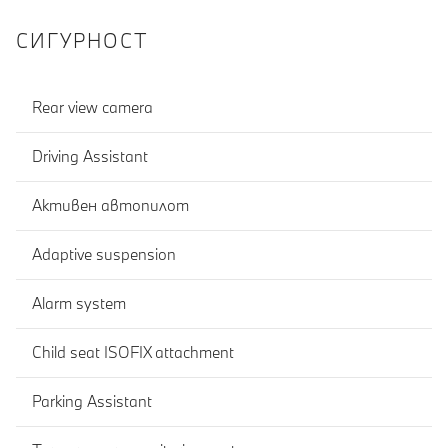
СИГУРНОСТ
Rear view camera
Driving Assistant
Активен автопилот
Adaptive suspension
Alarm system
Child seat ISOFIX attachment
Parking Assistant