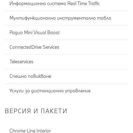
Информационна система Real Time Traffic
Мултифункционално инструментално табло
Радио Mini Visual Boost
ConnectedDrive Services
Teleservices
Спешно повикване
Услуги за дистанционно управление
ВЕРСИЯ И ПАКЕТИ
Chrome Line Interior