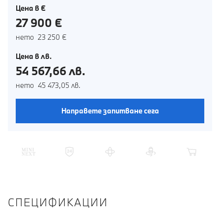
Цена в €
27 900 €
нето 23 250 €
Цена в лв.
54 567,66 лв.
нето 45 473,05 лв.
Направете запитване сега
СПЕЦИФИКАЦИИ