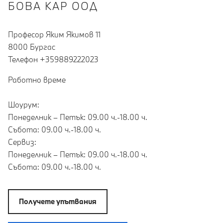
БОВА КАР ООД
Професор Яким Якимов 11
8000 Бургас
Teлефон +359889222023
Работно време
Шоурум:
Понеделник – Петък: 09.00 ч.-18.00 ч.
Събота: 09.00 ч.-18.00 ч.
Сервиз:
Понеделник – Петък: 09.00 ч.-18.00 ч.
Събота: 09.00 ч.-18.00 ч.
Получете упътвания