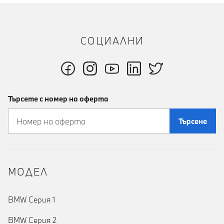
СОЦИАЛНИ
Търсете с номер на оферта
Търсене
MOДЕЛ
BMW Серия 1
BMW Серия 2