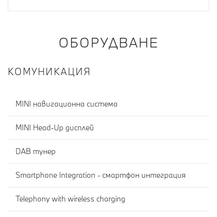
ОБОРУДВАНЕ
КОМУНИКАЦИЯ
MINI навигационна система
MINI Head-Up дисплей
DAB тунер
Smartphone Integration - смартфон интеграция
Telephony with wireless charging