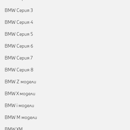
BMW Серия 3
BMW Серия 4
BMW Серия 5
BMW Серия 6
BMW Серия 7
BMW Серия 8
BMW Z модели
BMW X модели
BMW i модели
BMW M модели
BMW XM