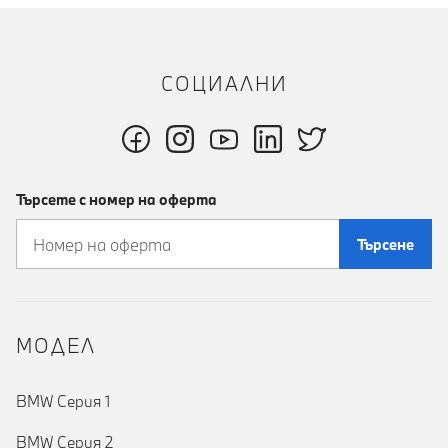
СОЦИАЛНИ
Търсете с номер на оферта
Търсене
MOДЕЛ
BMW Серия 1
BMW Серия 2