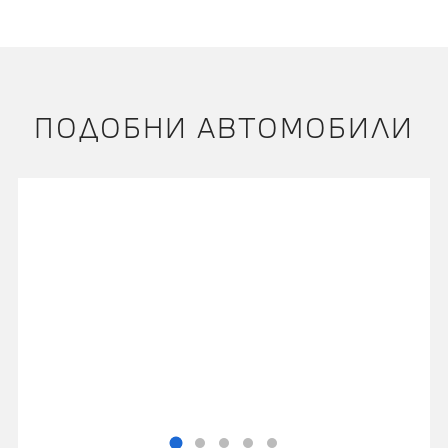
ПОДОБНИ АВТОМОБИЛИ