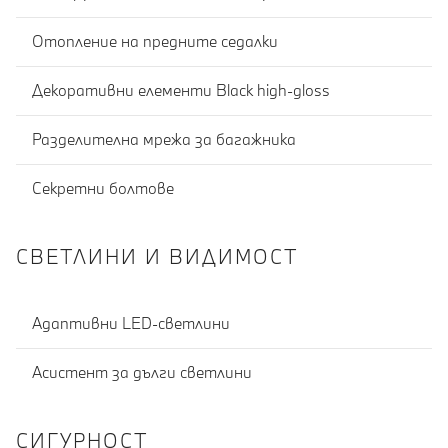
Отопление на предните седалки
Декоративни елементи Black high-gloss
Разделителна мрежа за багажника
Секретни болтове
СВЕТЛИНИ И ВИДИМОСТ
Адаптивни LED-светлини
Асистент за дълги светлини
СИГУРНОСТ