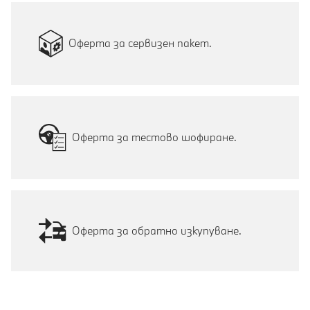
Оферта за сервизен пакет.
Оферта за тестово шофиране.
Оферта за обратно изкупуване.