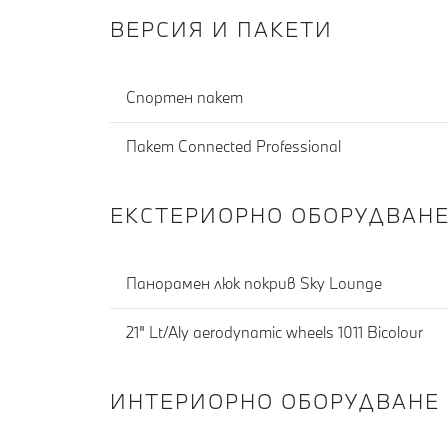
ВЕРСИЯ И ПАКЕТИ
Спортен пакет
Пакет Connected Professional
ЕКСТЕРИОРНО ОБОРУДВАН
Панорамен люк покрив Sky Lounge
21" Lt/Aly aerodynamic wheels 1011 Bicolour
ИНТЕРИОРНО ОБОРУДВАНЕ