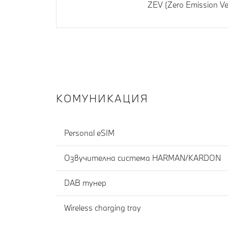
ZEV (Zero Emission Ve
КОМУНИКАЦИЯ
Personal eSIM
Озвучителна система HARMAN/KARDON
DAB тунер
Wireless charging tray