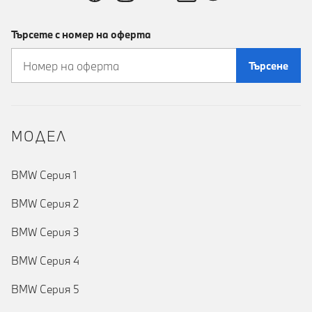
Търсете с номер на оферта
Търсене
MOДЕЛ
BMW Серия 1
BMW Серия 2
BMW Серия 3
BMW Серия 4
BMW Серия 5