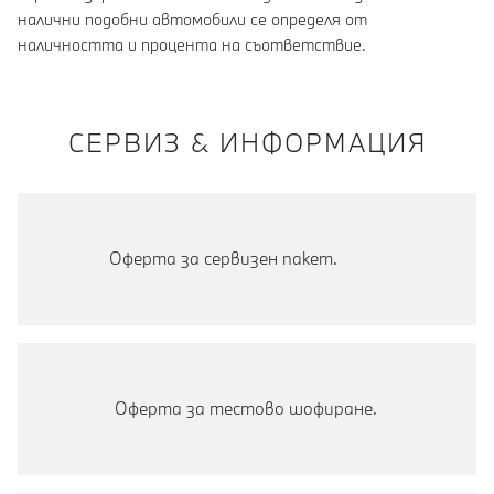
налични подобни автомобили се определя от
наличността и процента на съответствие.
СЕРВИЗ & ИНФОРМАЦИЯ
Оферта за сервизен пакет.
Оферта за тестово шофиране.