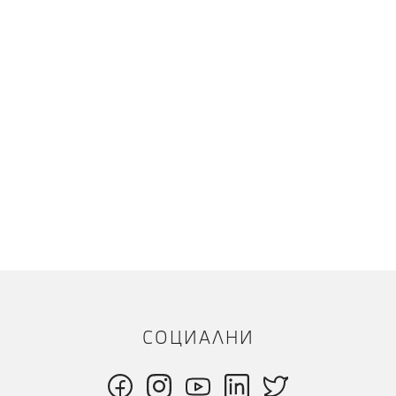
СОЦИАЛНИ