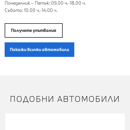
Понеделник – Петък: 09.00 ч.-18.00 ч.
Събота: 10.00 ч.-14.00 ч.
Получете упътвания
Покажи всички автомобили
ПОДОБНИ АВТОМОБИЛИ