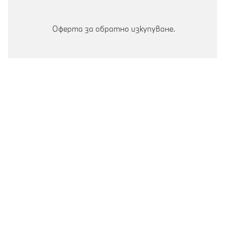
Оферта за обратно изкупуване.