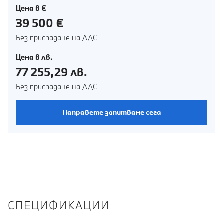
Цена в €
39 500 €
Без приспадане на ДДС
Цена в лв.
77 255,29 лв.
Без приспадане на ДДС
Направете запитване сега
СПЕЦИФИКАЦИИ