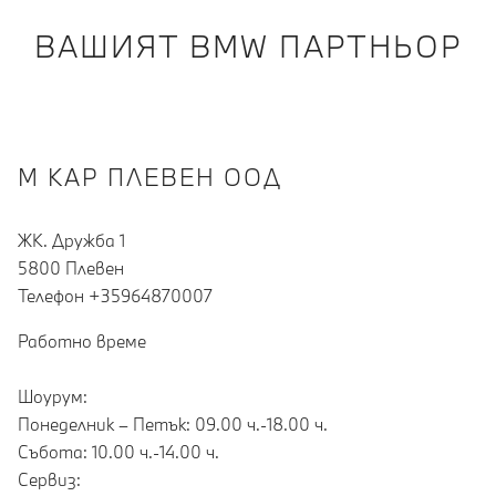
ВАШИЯТ BMW ПАРТНЬОР
М КАР ПЛЕВЕН ООД
ЖК. Дружба 1
5800 Плевен
Teлефон +35964870007
Работно време
Шоурум:
Понеделник – Петък: 09.00 ч.-18.00 ч.
Събота: 10.00 ч.-14.00 ч.
Сервиз: