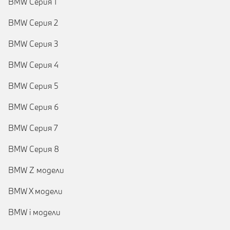
BMW Серия 1
BMW Серия 2
BMW Серия 3
BMW Серия 4
BMW Серия 5
BMW Серия 6
BMW Серия 7
BMW Серия 8
BMW Z модели
BMW X модели
BMW i модели