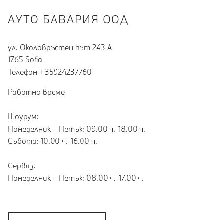
АУТО БАВАРИЯ ООД
ул. Околовръстен път 243 А
1765 Sofia
Teлефон +35924237760
Работно време
Шоурум:
Понеделник – Петък: 09.00 ч.-18.00 ч.
Събота: 10.00 ч.-16.00 ч.
Сервиз:
Понеделник – Петък: 08.00 ч.-17.00 ч.