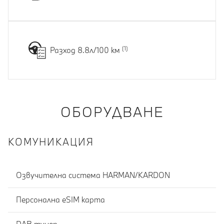
Разход 8.8л/100 км
ОБОРУДВАНЕ
КОМУНИКАЦИЯ
Озвучителна система HARMAN/KARDON
Персонална eSIM карта