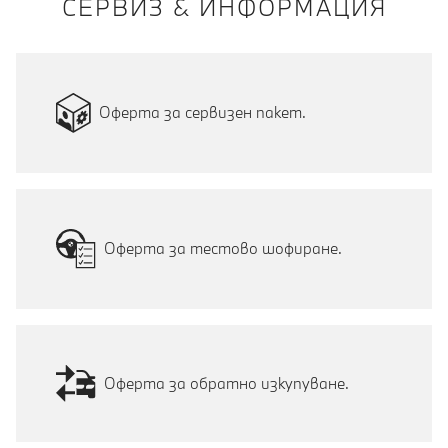
СЕРВИЗ & ИНФОРМАЦИЯ
Оферта за сервизен пакет.
Оферта за тестово шофиране.
Оферта за обратно изкупуване.