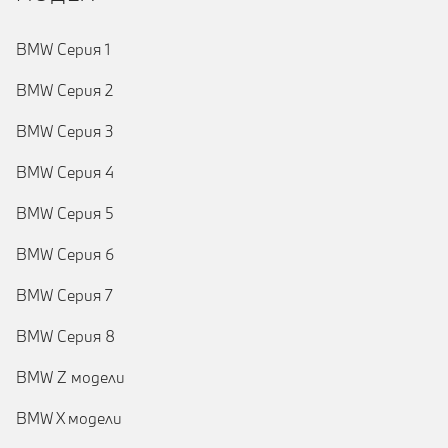
BMW Серия 1
BMW Серия 2
BMW Серия 3
BMW Серия 4
BMW Серия 5
BMW Серия 6
BMW Серия 7
BMW Серия 8
BMW Z модели
BMW X модели