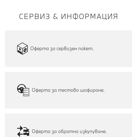
СЕРВИЗ & ИНФОРМАЦИЯ
Оферта за сервизен пакет.
Оферта за тестово шофиране.
Оферта за обратно изкупуване.