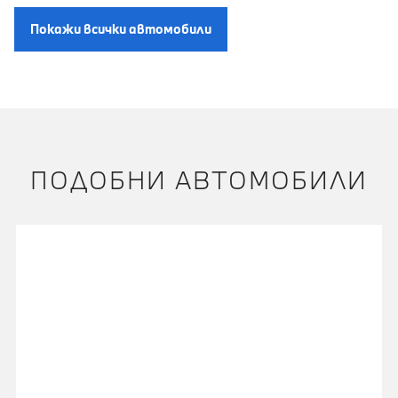
Покажи всички автомобили
ПОДОБНИ АВТОМОБИЛИ