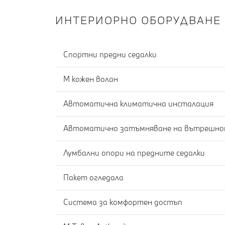
ИНТЕРИОРНО ОБОРУДВАНЕ
Спортни предни седалки
M кожен волан
Автоматична климатична инсталация
Лумбални опори на предните седалки
Пакет огледала
Система за комфортен достъп