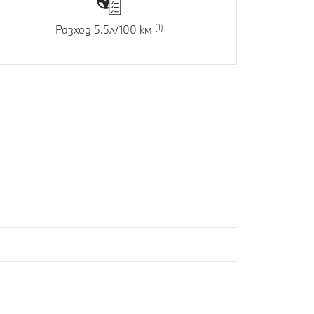
Разход 5.5л/100 км