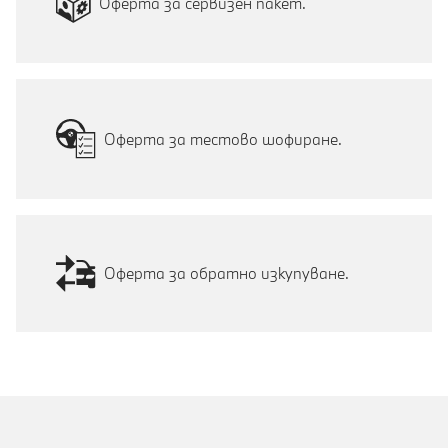
Оферта за сервизен пакет.
Оферта за тестово шофиране.
Оферта за обратно изкупуване.