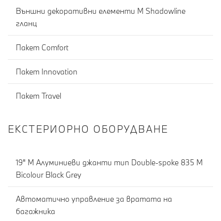
Външни декоративни елементи M Shadowline
гланц
Пакет Comfort
Пакет Innovation
Пакет Travel
ЕКСТЕРИОРНО ОБОРУДВАНЕ
19" M Алуминиеви джанти тип Double-spoke 835 M
Bicolour Black Grey
Автоматично управление за вратата на
багажника