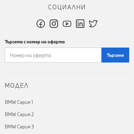
СОЦИАЛНИ
Търсете с номер на оферта
Търсене
MOДЕЛ
BMW Серия 1
BMW Серия 2
BMW Серия 3