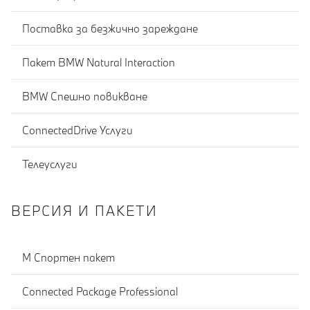
Поставка за безжично зареждане
Пакет BMW Natural Interaction
BMW Спешно повикване
ConnectedDrive Услуги
Телеуслуги
ВЕРСИЯ И ПАКЕТИ
М Спортен пакет
Connected Package Professional