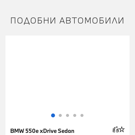
ПОДОБНИ АВТОМОБИЛИ
BMW 550e xDrive Sedan