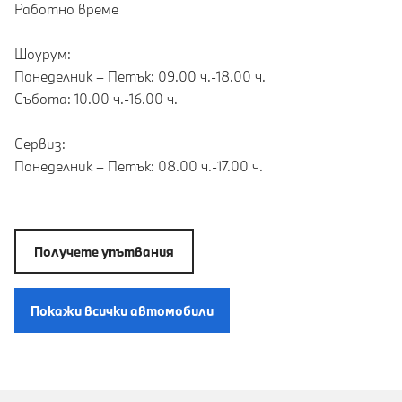
Работно време
Шоурум:
Понеделник – Петък: 09.00 ч.-18.00 ч.
Събота: 10.00 ч.-16.00 ч.
Сервиз:
Понеделник – Петък: 08.00 ч.-17.00 ч.
Получете упътвания
Покажи всички автомобили