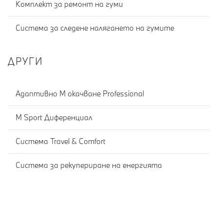
Комплект за ремонт на гуми
Система за следене налягането на гумите
ДРУГИ
Адаптивно М окачване Professional
M Sport Диференциал
Система Travel & Comfort
Система за рекупериране на енергията