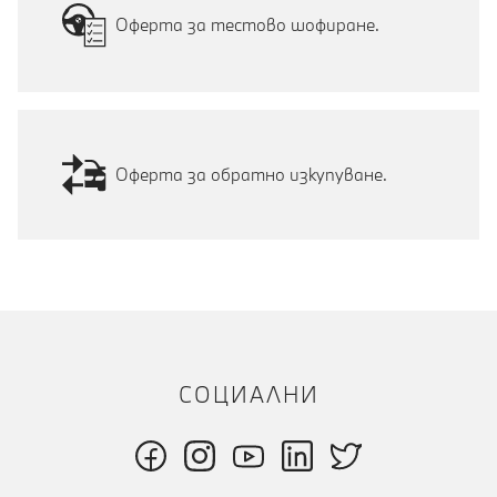
Оферта за тестово шофиране.
Оферта за обратно изкупуване.
СОЦИАЛНИ