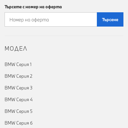
Търсете с номер на оферта
Търсене
MOДЕЛ
BMW Серия 1
BMW Серия 2
BMW Серия 3
BMW Серия 4
BMW Серия 5
BMW Серия 6