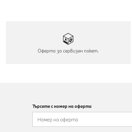
Оферта за сервизен пакет.
Търсете с номер на оферта