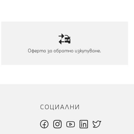
Оферта за обратно изкупуване.
СОЦИАЛНИ