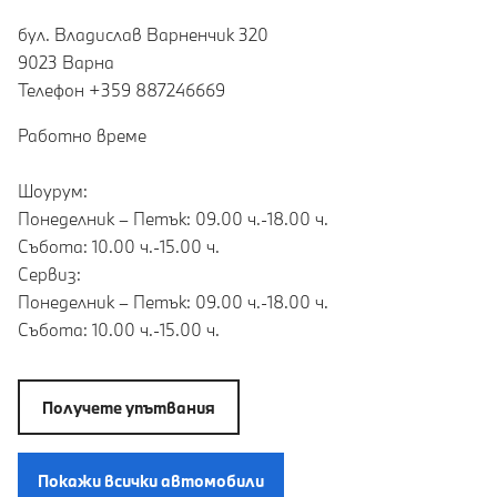
бул. Владислав Варненчик 320
9023 Варна
Teлефон +359 887246669
Работно време
Шоурум:
Понеделник – Петък: 09.00 ч.-18.00 ч.
Събота: 10.00 ч.-15.00 ч.
Сервиз:
Понеделник – Петък: 09.00 ч.-18.00 ч.
Събота: 10.00 ч.-15.00 ч.
Получете упътвания
Покажи всички автомобили