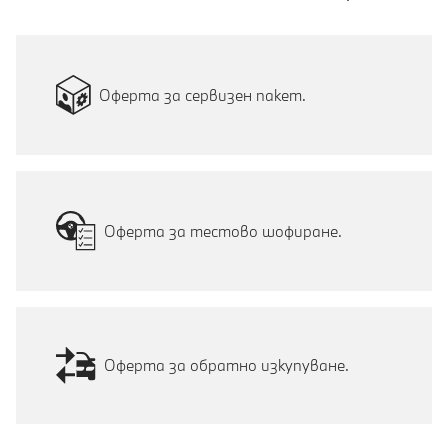
Оферта за сервизен пакет.
Оферта за тестово шофиране.
Оферта за обратно изкупуване.