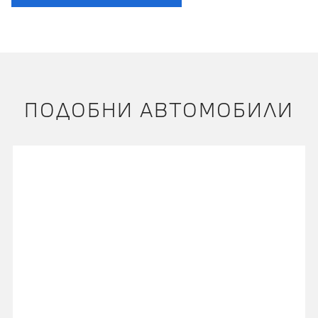
ПОДОБНИ АВТОМОБИЛИ