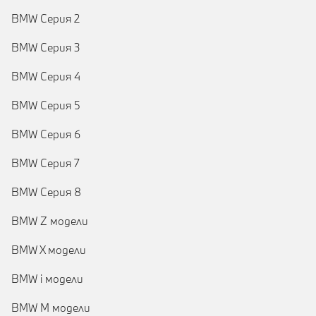
BMW Серия 2
BMW Серия 3
BMW Серия 4
BMW Серия 5
BMW Серия 6
BMW Серия 7
BMW Серия 8
BMW Z модели
BMW X модели
BMW i модели
BMW M модели