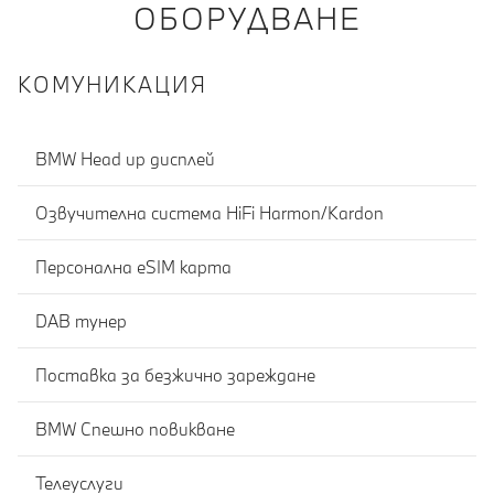
ОБОРУДВАНЕ
КОМУНИКАЦИЯ
BMW Head up дисплей
Озвучителна система HiFi Harmon/Kardon
Персонална eSIM карта
DAB тунер
Поставка за безжично зареждане
BMW Спешно повикване
Телеуслуги