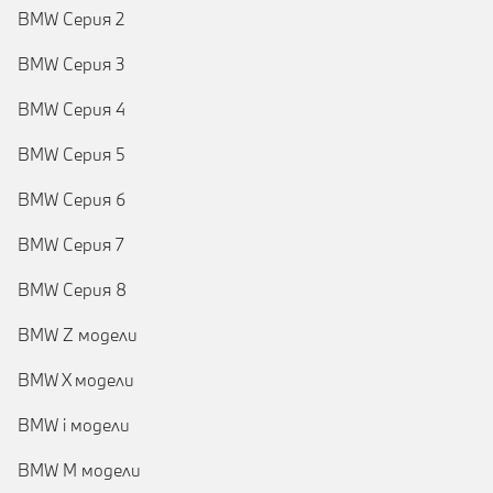
BMW Серия 2
BMW Серия 3
BMW Серия 4
BMW Серия 5
BMW Серия 6
BMW Серия 7
BMW Серия 8
BMW Z модели
BMW X модели
BMW i модели
BMW M модели