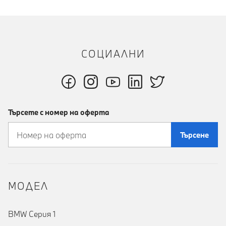
СОЦИАЛНИ
Търсете с номер на оферта
Търсене
MOДЕЛ
BMW Серия 1