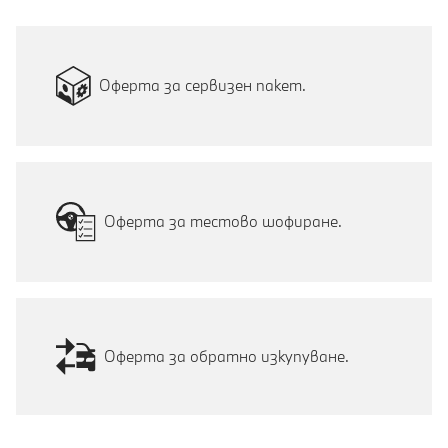
Оферта за сервизен пакет.
Оферта за тестово шофиране.
Оферта за обратно изкупуване.