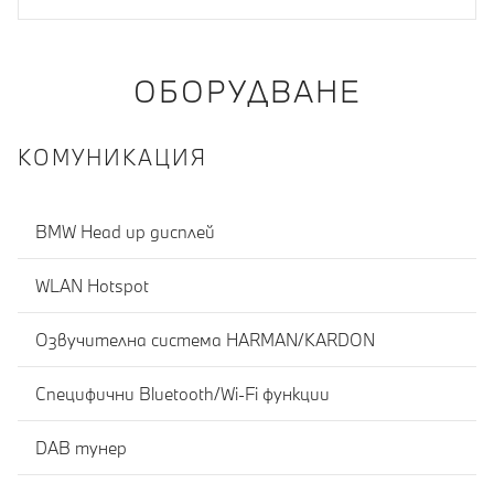
ОБОРУДВАНЕ
КОМУНИКАЦИЯ
BMW Head up дисплей
WLAN Hotspot
Озвучителна система HARMAN/KARDON
Специфични Bluetooth/Wi-Fi функции
DAB тунер