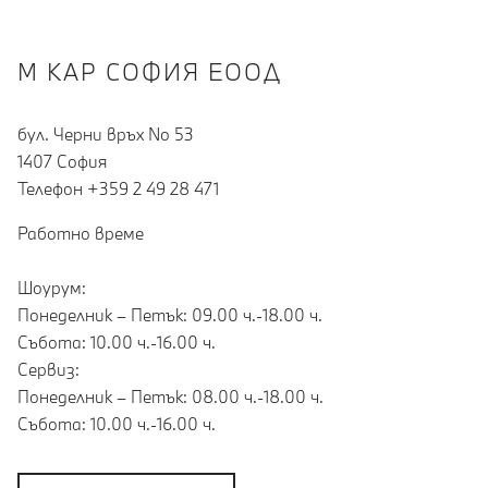
М КАР СОФИЯ ЕООД
бул. Черни връх No 53
1407 София
Teлефон +359 2 49 28 471
Работно време
Шоурум:
Понеделник – Петък: 09.00 ч.-18.00 ч.
Събота: 10.00 ч.-16.00 ч.
Сервиз:
Понеделник – Петък: 08.00 ч.-18.00 ч.
Събота: 10.00 ч.-16.00 ч.