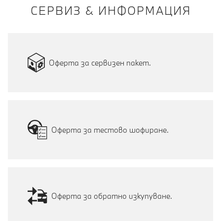
СЕРВИЗ & ИНФОРМАЦИЯ
Оферта за сервизен пакет.
Оферта за тестово шофиране.
Оферта за обратно изкупуване.