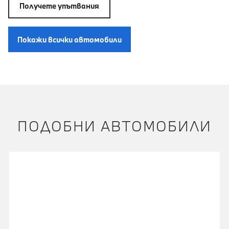
Получете упътвания
Покажи всички автомобили
ПОДОБНИ АВТОМОБИЛИ