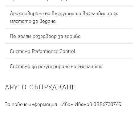
Деактивиране на въздушната възглавница за
мястото до водача
По-голям резервоар за гориво
Система Performance Control
Система за рекупериране на енергията
ДРУГО ОБОРУДВАНЕ
За повече информация - Иван Иванов 0886720749