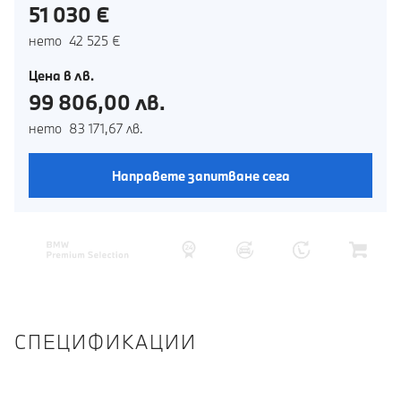
51 030 €
нето 42 525 €
Цена в лв.
99 806,00 лв.
нето 83 171,67 лв.
Направете запитване сега
СПЕЦИФИКАЦИИ