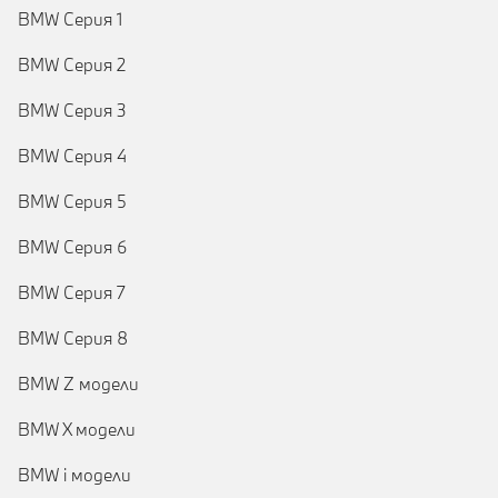
BMW Серия 1
BMW Серия 2
BMW Серия 3
BMW Серия 4
BMW Серия 5
BMW Серия 6
BMW Серия 7
BMW Серия 8
BMW Z модели
BMW X модели
BMW i модели