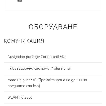
ОБОРУДВАНЕ
КОМУНИКАЦИЯ
Navigation package ConnectedDrive
Навигационна система Professional
Head up дисплей (Прожектиране на данни на
предното стъкло)
WLAN Hotspot