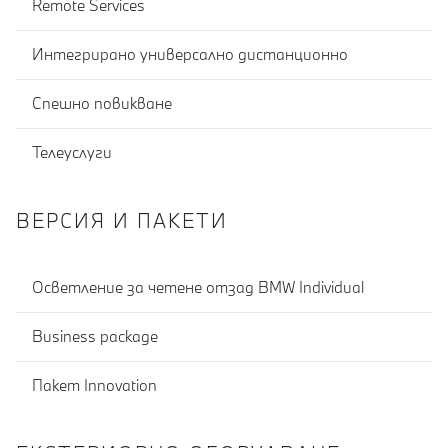
Remote Services
Интегрирано универсално дистанционно
Спешно повикване
Телеуслуги
ВЕРСИЯ И ПАКЕТИ
Осветление за четене отзад BMW Individual
Business package
Пакет Innovation