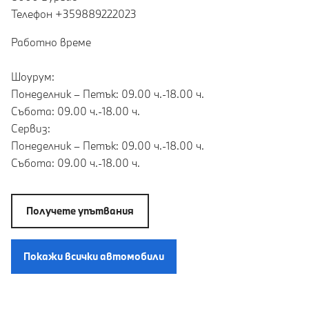
Teлефон +359889222023
Работно време
Шоурум:
Понеделник – Петък: 09.00 ч.-18.00 ч.
Събота: 09.00 ч.-18.00 ч.
Сервиз:
Понеделник – Петък: 09.00 ч.-18.00 ч.
Събота: 09.00 ч.-18.00 ч.
Получете упътвания
Покажи всички автомобили