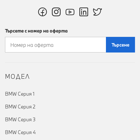
Търсете с номер на оферта
Търсене
MOДЕЛ
BMW Серия 1
BMW Серия 2
BMW Серия 3
BMW Серия 4