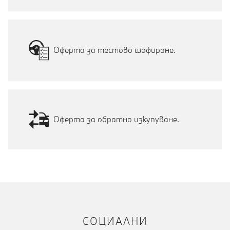
Оферта за тестово шофиране.
Оферта за обратно изкупуване.
СОЦИАЛНИ