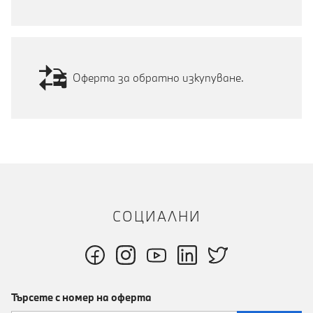
Оферта за обратно изкупуване.
СОЦИАЛНИ
Търсете с номер на оферта