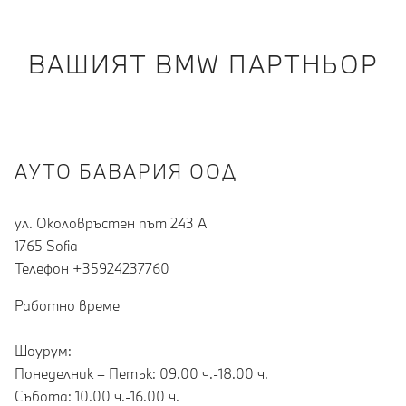
ВАШИЯТ BMW ПАРТНЬОР
АУТО БАВАРИЯ ООД
ул. Околовръстен път 243 А
1765 Sofia
Teлефон +35924237760
Работно време
Шоурум:
Понеделник – Петък: 09.00 ч.-18.00 ч.
Събота: 10.00 ч.-16.00 ч.