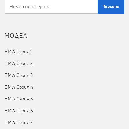
Търсене
MOДЕЛ
BMW Серия 1
BMW Серия 2
BMW Серия 3
BMW Серия 4
BMW Серия 5
BMW Серия 6
BMW Серия 7