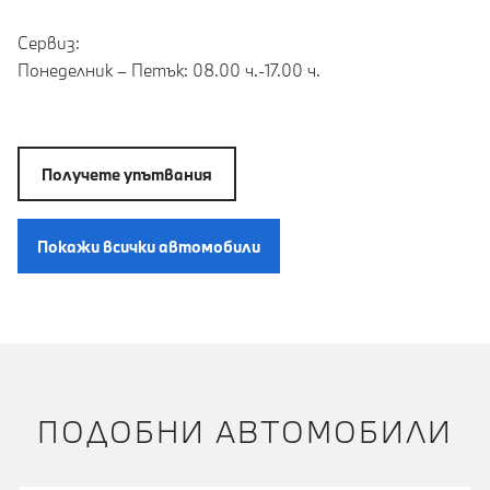
Сервиз:
Понеделник – Петък: 08.00 ч.-17.00 ч.
Получете упътвания
Покажи всички автомобили
ПОДОБНИ АВТОМОБИЛИ