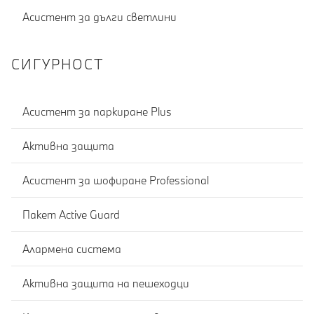
Асистент за дълги светлини
СИГУРНОСТ
Асистент за паркиране Plus
Активна защита
Асистент за шофиране Professional
Пакет Active Guard
Алармена система
Активна защита на пешеходци