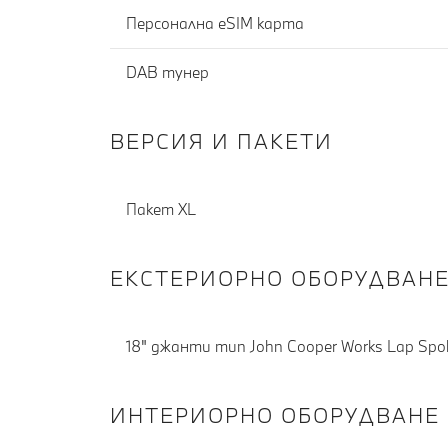
Персонална eSIM карта
DAB тунер
ВЕРСИЯ И ПАКЕТИ
Пакет XL
ЕКСТЕРИОРНО ОБОРУДВАН
18" джанти тип John Cooper Works Lap Spok
ИНТЕРИОРНО ОБОРУДВАНЕ