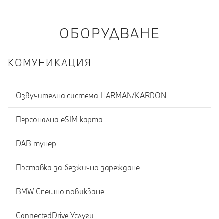
ОБОРУДВАНЕ
КОМУНИКАЦИЯ
Озвучителна система HARMAN/KARDON
Персонална eSIM карта
DAB тунер
Поставка за безжично зареждане
BMW Спешно повикване
ConnectedDrive Услуги