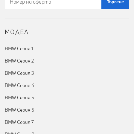
Търсене
MOДЕЛ
BMW Серия 1
BMW Серия 2
BMW Серия 3
BMW Серия 4
BMW Серия 5
BMW Серия 6
BMW Серия 7