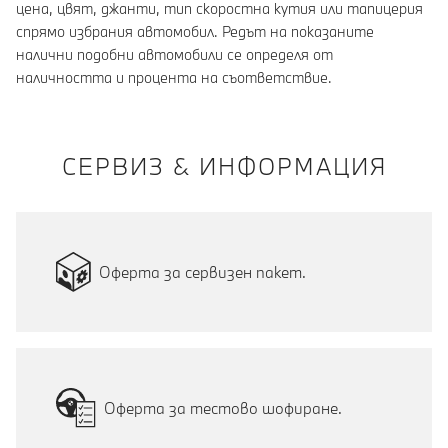
цена, цвят, джанти, тип скоростна кутия или тапицерия
спрямо избрания автомобил. Редът на показаните
налични подобни автомобили се определя от
наличността и процента на съответствие.
СЕРВИЗ & ИНФОРМАЦИЯ
Оферта за сервизен пакет.
Оферта за тестово шофиране.