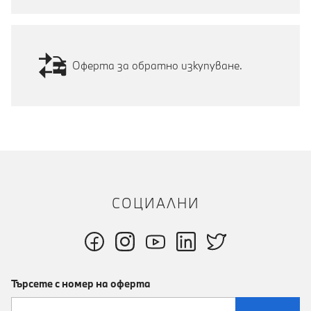
Оферта за обратно изкупуване.
СОЦИАЛНИ
Търсете с номер на оферта