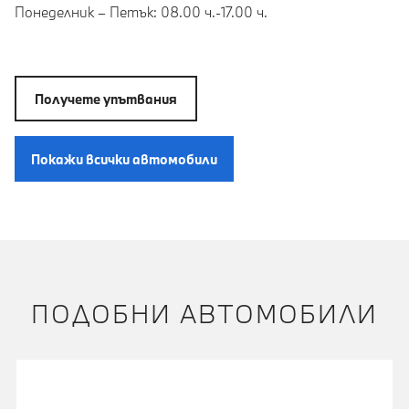
Понеделник – Петък: 08.00 ч.-17.00 ч.
Получете упътвания
Покажи всички автомобили
ПОДОБНИ АВТОМОБИЛИ