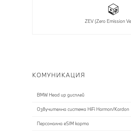
ZEV (Zero Emission Ve
КОМУНИКАЦИЯ
BMW Head up дисплей
Озвучителна система HiFi Harmon/Kardon
Персонална eSIM карта