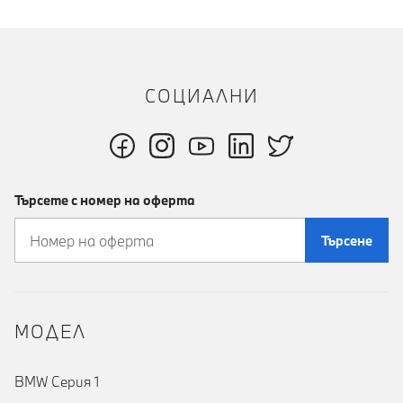
СОЦИАЛНИ
Търсете с номер на оферта
Търсене
MOДЕЛ
BMW Серия 1