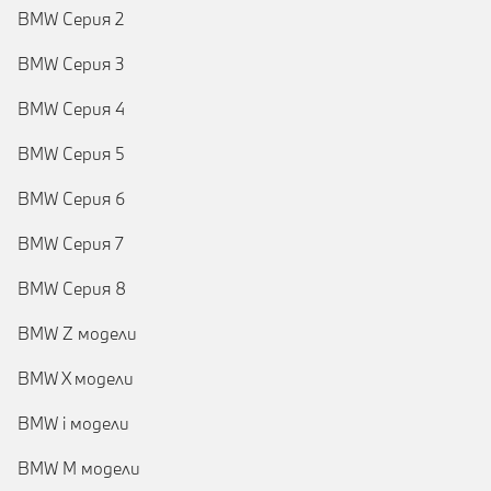
BMW Серия 2
BMW Серия 3
BMW Серия 4
BMW Серия 5
BMW Серия 6
BMW Серия 7
BMW Серия 8
BMW Z модели
BMW X модели
BMW i модели
BMW M модели