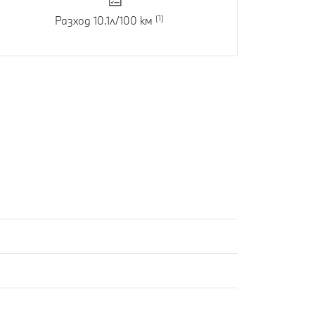
Разход 10.1л/100 км