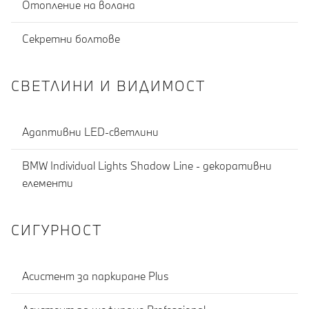
Отопление на волана
Секретни болтове
СВЕТЛИНИ И ВИДИМОСТ
Адаптивни LED-светлини
BMW Individual Lights Shadow Line - декоративни
елементи
СИГУРНОСТ
Асистент за паркиране Plus