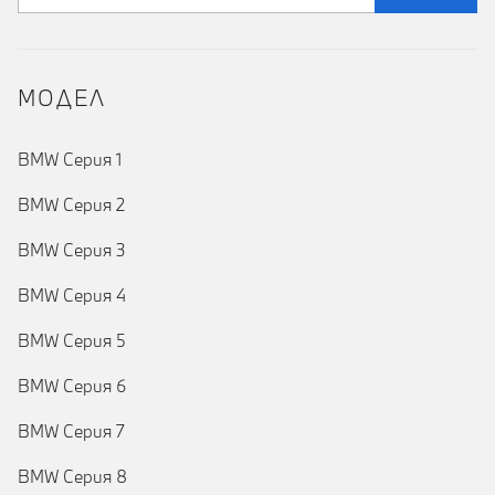
MOДЕЛ
BMW Серия 1
BMW Серия 2
BMW Серия 3
BMW Серия 4
BMW Серия 5
BMW Серия 6
BMW Серия 7
BMW Серия 8