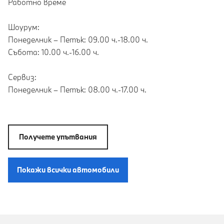
Работно време
Шоурум:
Понеделник – Петък: 09.00 ч.-18.00 ч.
Събота: 10.00 ч.-16.00 ч.
Сервиз:
Понеделник – Петък: 08.00 ч.-17.00 ч.
Получете упътвания
Покажи всички автомобили