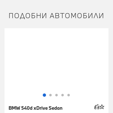
ПОДОБНИ АВТОМОБИЛИ
BMW 540d xDrive Sedan