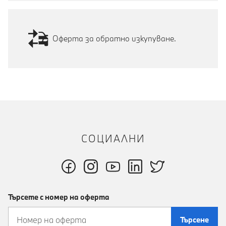
Оферта за обратно изкупуване.
СОЦИАЛНИ
Търсете с номер на оферта
Търсене