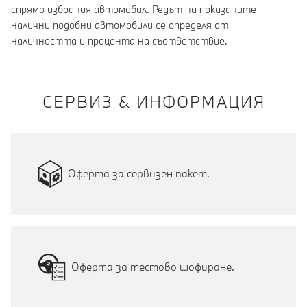
спрямо избрания автомобил. Редът на показаните
налични подобни автомобили се определя от
наличността и процента на съответствие.
СЕРВИЗ & ИНФОРМАЦИЯ
Оферта за сервизен пакет.
Оферта за тестово шофиране.