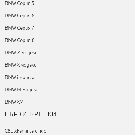
BMW Серия 5
BMW Серия 6
BMW Серия 7
BMW Серия 8
BMW Z модели
BMW X модели
BMW i модели
BMW M модели
BMW XM
БЪРЗИ ВРЪЗКИ
Cвържете се с нас