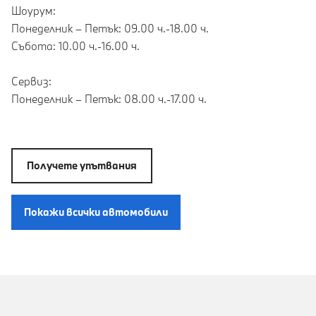
Шоурум:
Понеделник – Петък: 09.00 ч.-18.00 ч.
Събота: 10.00 ч.-16.00 ч.
Сервиз:
Понеделник – Петък: 08.00 ч.-17.00 ч.
Получете упътвания
Покажи всички автомобили