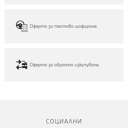
Оферта за тестово шофиране.
Оферта за обратно изкупуване.
СОЦИАЛНИ