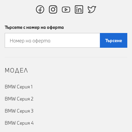
Търсете с номер на оферта
Търсене
MOДЕЛ
BMW Серия 1
BMW Серия 2
BMW Серия 3
BMW Серия 4