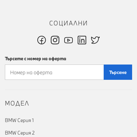
СОЦИАЛНИ
Търсете с номер на оферта
Търсене
MOДЕЛ
BMW Серия 1
BMW Серия 2