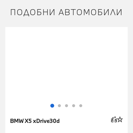
ПОДОБНИ АВТОМОБИЛИ
BMW X5 xDrive30d