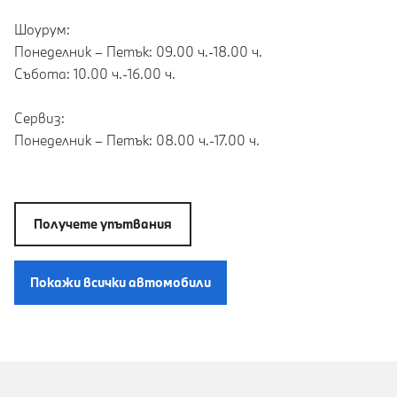
Шоурум:
Понеделник – Петък: 09.00 ч.-18.00 ч.
Събота: 10.00 ч.-16.00 ч.
Сервиз:
Понеделник – Петък: 08.00 ч.-17.00 ч.
Получете упътвания
Покажи всички автомобили