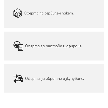
Оферта за сервизен пакет.
Оферта за тестово шофиране.
Оферта за обратно изкупуване.