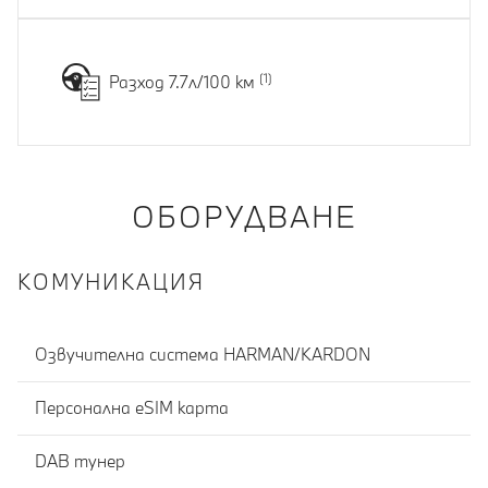
Разход 7.7л/100 км
ОБОРУДВАНЕ
КОМУНИКАЦИЯ
Озвучителна система HARMAN/KARDON
Персонална eSIM карта
DAB тунер