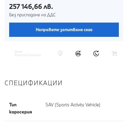
257 146,66 лв.
Без приспадане на ДДС
Направете запитване сега
СПЕЦИФИКАЦИИ
Тип
SAV (Sports Activity Vehicle)
каросерия