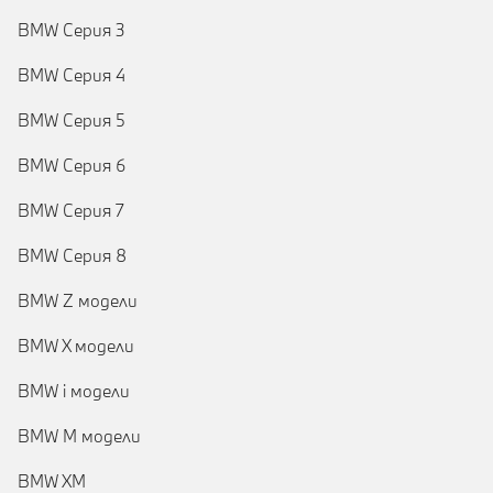
BMW Серия 3
BMW Серия 4
BMW Серия 5
BMW Серия 6
BMW Серия 7
BMW Серия 8
BMW Z модели
BMW X модели
BMW i модели
BMW M модели
BMW XM