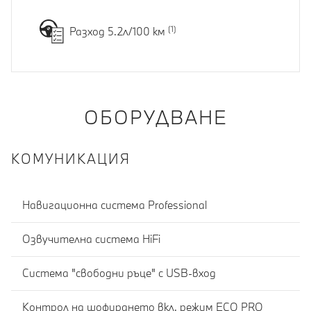
Разход 5.2л/100 км
ОБОРУДВАНЕ
КОМУНИКАЦИЯ
Навигационна система Professional
Озвучителна система HiFi
Система "свободни ръце" с USB-вход
Контрол на шофирането вкл. режим ECO PRO