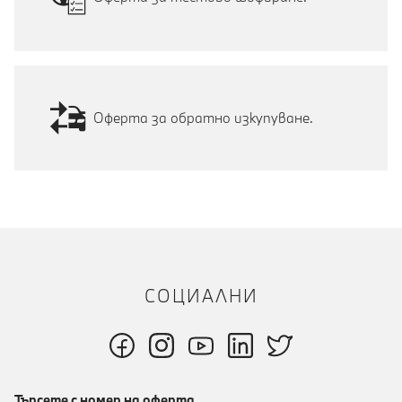
Оферта за обратно изкупуване.
СОЦИАЛНИ
Търсете с номер на оферта