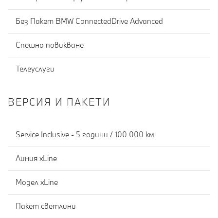
Без Пакет BMW ConnectedDrive Advanced
Спешно повикване
Телеуслуги
ВЕРСИЯ И ПАКЕТИ
Service Inclusive - 5 години / 100 000 км
Линия xLine
Модел xLine
Пакет светлини