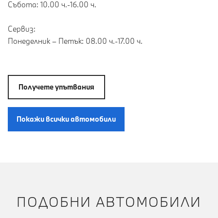
Събота: 10.00 ч.-16.00 ч.
Сервиз:
Понеделник – Петък: 08.00 ч.-17.00 ч.
Получете упътвания
Покажи всички автомобили
ПОДОБНИ АВТОМОБИЛИ