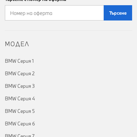
Търсене
MOДЕЛ
BMW Серия 1
BMW Серия 2
BMW Серия 3
BMW Серия 4
BMW Серия 5
BMW Серия 6
BMW Серия 7