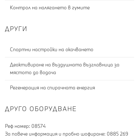
Контрол на налягането в гумите
ДРУГИ
Спортни настройки на окачването
Деактивиране на въздушната възглавница за
мястото до водача
Регенерация на спирачната енергия
ДРУГО ОБОРУДВАНЕ
Реф номер: 08574
За повече информация и пробно шофиране: 0885 269