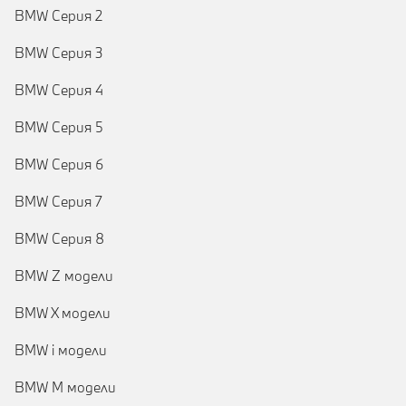
BMW Серия 2
BMW Серия 3
BMW Серия 4
BMW Серия 5
BMW Серия 6
BMW Серия 7
BMW Серия 8
BMW Z модели
BMW X модели
BMW i модели
BMW M модели