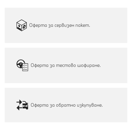
Оферта за сервизен пакет.
Оферта за тестово шофиране.
Оферта за обратно изкупуване.