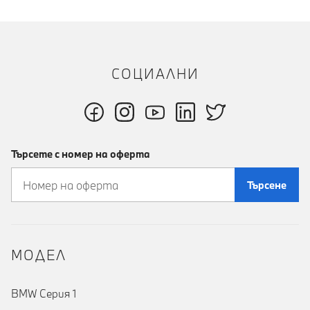
СОЦИАЛНИ
Търсете с номер на оферта
Търсене
MOДЕЛ
BMW Серия 1