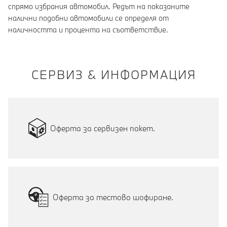
спрямо избрания автомобил. Редът на показаните
налични подобни автомобили се определя от
наличността и процента на съответствие.
СЕРВИЗ & ИНФОРМАЦИЯ
Оферта за сервизен пакет.
Оферта за тестово шофиране.