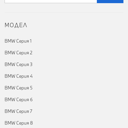
MOДЕЛ
BMW Серия 1
BMW Серия 2
BMW Серия 3
BMW Серия 4
BMW Серия 5
BMW Серия 6
BMW Серия 7
BMW Серия 8