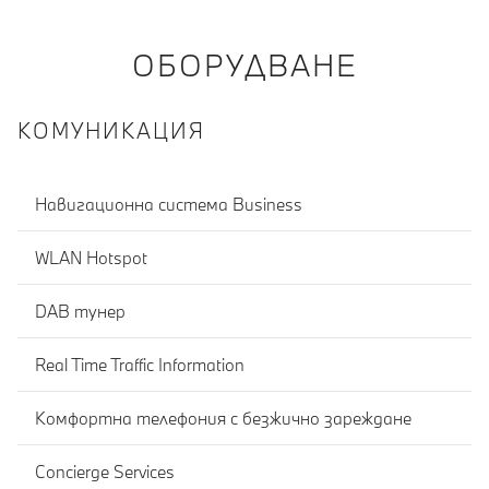
ОБОРУДВАНЕ
КОМУНИКАЦИЯ
Навигационна система Business
WLAN Hotspot
DAB тунер
Real Time Traffic Information
Комфортна телефония с безжично зареждане
Concierge Services