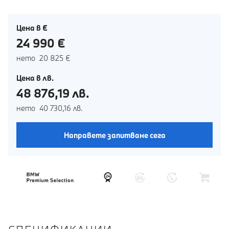
Цена в €
24 990 €
нето 20 825 €
Цена в лв.
48 876,19 лв.
нето 40 730,16 лв.
Направете запитване сега