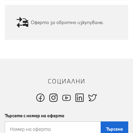
Оферта за обратно изкупуване.
СОЦИАЛНИ
Търсете с номер на оферта
Търсене