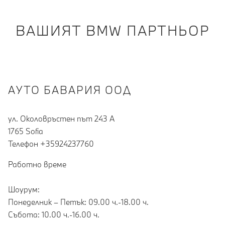
ВАШИЯТ BMW ПАРТНЬОР
АУТО БАВАРИЯ ООД
ул. Околовръстен път 243 А
1765 Sofia
Teлефон +35924237760
Работно време
Шоурум:
Понеделник – Петък: 09.00 ч.-18.00 ч.
Събота: 10.00 ч.-16.00 ч.