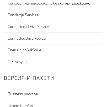
Комфортна телефония с безжично зареждане
Concierge Services
Connected eDrive Services
ConnectedDrive Услуги
Спешно повикване
Телеуслуги
ВЕРСИЯ И ПАКЕТИ
Business package
Пакет Comfort