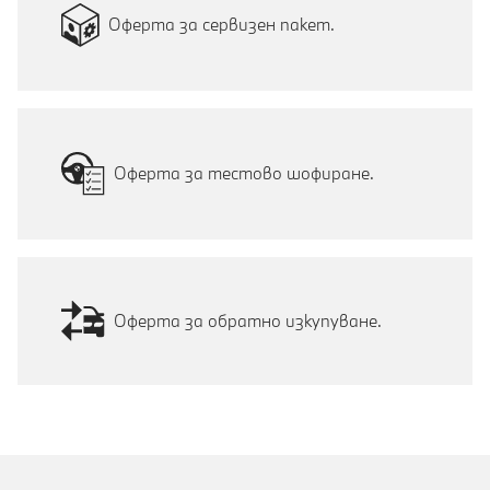
Оферта за сервизен пакет.
Оферта за тестово шофиране.
Оферта за обратно изкупуване.