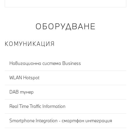
ОБОРУДВАНЕ
КОМУНИКАЦИЯ
Навигационна система Business
WLAN Hotspot
DAB тунер
Real Time Traffic Information
Smartphone Integration - смартфон интеграция