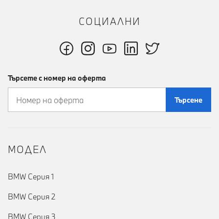
СОЦИАЛНИ
Търсете с номер на оферта
Търсене
MOДЕЛ
BMW Серия 1
BMW Серия 2
BMW Серия 3