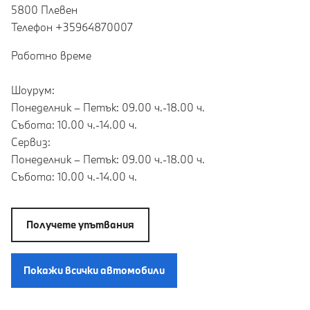
5800 Плевен
Teлефон +35964870007
Работно време
Шоурум:
Понеделник – Петък: 09.00 ч.-18.00 ч.
Събота: 10.00 ч.-14.00 ч.
Сервиз:
Понеделник – Петък: 09.00 ч.-18.00 ч.
Събота: 10.00 ч.-14.00 ч.
Получете упътвания
Покажи всички автомобили