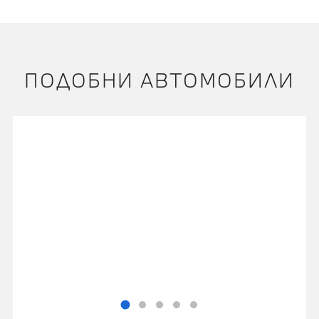
ПОДОБНИ АВТОМОБИЛИ