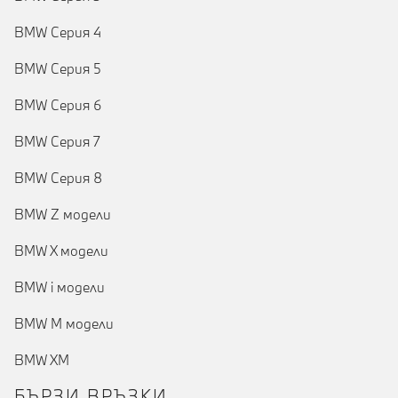
BMW Серия 4
BMW Серия 5
BMW Серия 6
BMW Серия 7
BMW Серия 8
BMW Z модели
BMW X модели
BMW i модели
BMW M модели
BMW XM
БЪРЗИ ВРЪЗКИ