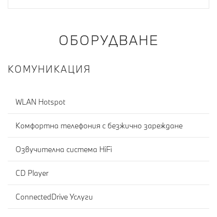
ОБОРУДВАНЕ
КОМУНИКАЦИЯ
WLAN Hotspot
Комфортна телефония с безжично зареждане
Озвучителна система HiFi
CD Player
ConnectedDrive Услуги