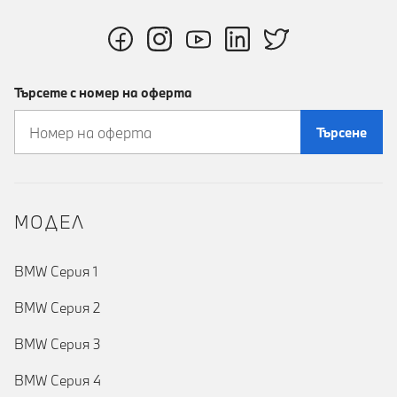
Търсете с номер на оферта
Търсене
MOДЕЛ
BMW Серия 1
BMW Серия 2
BMW Серия 3
BMW Серия 4