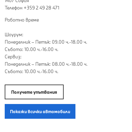
1407 София
Teлефон +359 2 49 28 471
Работно време
Шоурум:
Понеделник – Петък: 09.00 ч.-18.00 ч.
Събота: 10.00 ч.-16.00 ч.
Сервиз:
Понеделник – Петък: 08.00 ч.-18.00 ч.
Събота: 10.00 ч.-16.00 ч.
Получете упътвания
Покажи всички автомобили