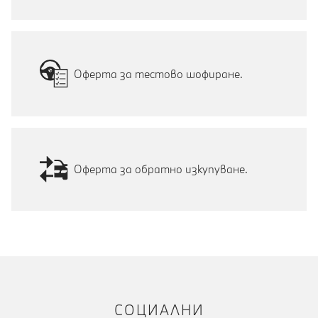
Оферта за тестово шофиране.
Оферта за обратно изкупуване.
СОЦИАЛНИ