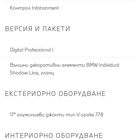
Контрол Infotainment
ВЕРСИЯ И ПАКЕТИ
Digital Professional I
Външни декоративни елементи BMW Individual
Shadow Line, гланц
ЕКСТЕРИОРНО ОБОРУДВАНЕ
17" алуминиеви джанти тип V-spoke 778
ИНТЕРИОРНО ОБОРУДВАНЕ