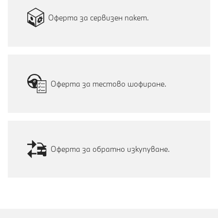
Оферта за сервизен пакет.
Оферта за тестово шофиране.
Оферта за обратно изкупуване.