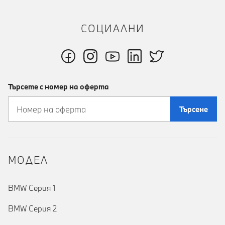
СОЦИАЛНИ
Търсете с номер на оферта
Търсене
MOДЕЛ
BMW Серия 1
BMW Серия 2