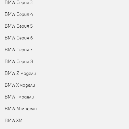
BMW Серия 3
BMW Серия 4
BMW Серия 5
BMW Серия 6
BMW Серия 7
BMW Серия 8
BMW Z модели
BMW X модели
BMW i модели
BMW M модели
BMW XM