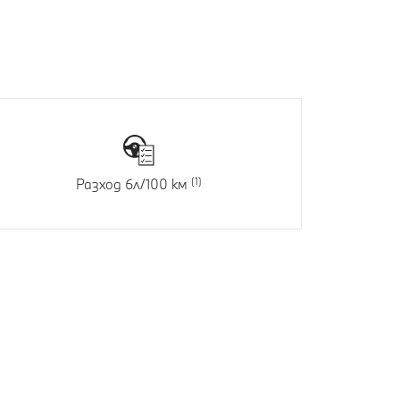
Разход 6л/100 км