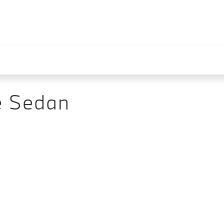
e Sedan