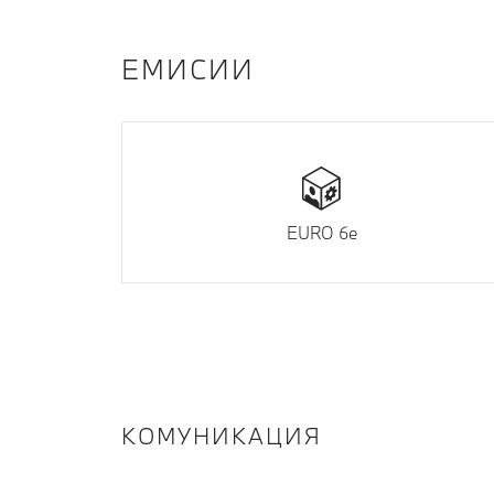
EМИСИИ
EURO 6e
КОМУНИКАЦИЯ