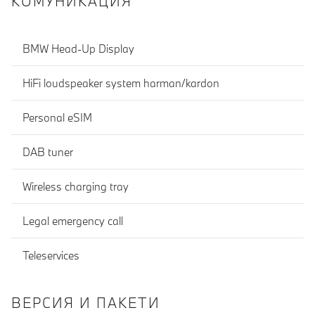
КОМУНИКАЦИЯ
BMW Head-Up Display
HiFi loudspeaker system harman/kardon
Personal eSIM
DAB tuner
Wireless charging tray
Legal emergency call
Teleservices
ВЕРСИЯ И ПАКЕТИ