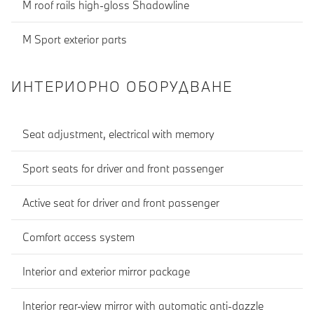
M roof rails high-gloss Shadowline
M Sport exterior parts
ИНТЕРИОРНО ОБОРУДВАНЕ
Seat adjustment, electrical with memory
Sport seats for driver and front passenger
Active seat for driver and front passenger
Comfort access system
Interior and exterior mirror package
Interior rear-view mirror with automatic anti-dazzle