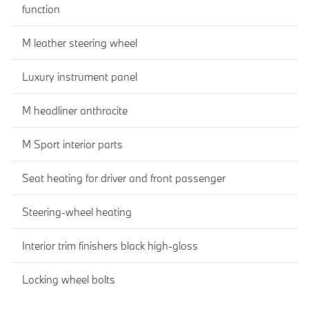
function
M leather steering wheel
Luxury instrument panel
M headliner anthracite
M Sport interior parts
Seat heating for driver and front passenger
Steering-wheel heating
Interior trim finishers black high-gloss
Locking wheel bolts