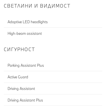
СВЕТЛИНИ И ВИДИМОСТ
Adaptive LED headlights
High-beam assistant
СИГУРНОСТ
Parking Assistant Plus
Active Guard
Driving Assistant
Driving Assistant Plus