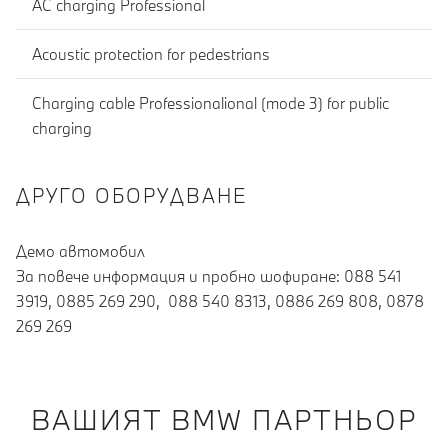
AC charging Professional
Acoustic protection for pedestrians
Charging cable Professionalional (mode 3) for public
charging
ДРУГО ОБОРУДВАНЕ
Демо автомобил
За повече информация и пробно шофиране: 088 541
3919, 0885 269 290, 088 540 8313, 0886 269 808, 0878
269 269
ВАШИЯТ BMW ПАРТНЬОР