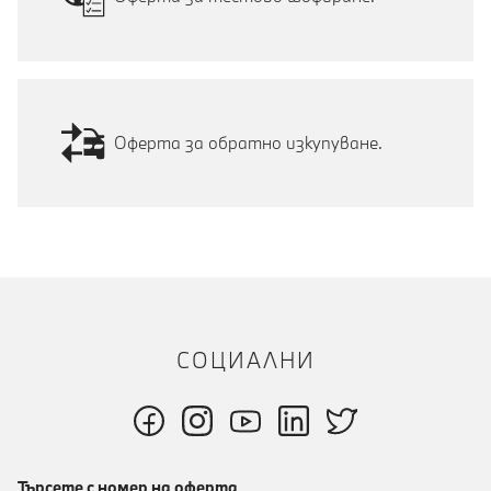
Оферта за обратно изкупуване.
СОЦИАЛНИ
Търсете с номер на оферта