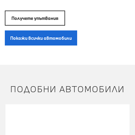
Получете упътвания
Покажи всички автомобили
ПОДОБНИ АВТОМОБИЛИ