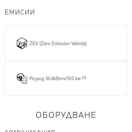
EМИСИИ
ZEV (Zero Emission Vehicle)
Разход 16.6кВтч/100 км
ОБОРУДВАНЕ