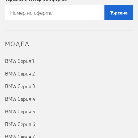
Търсене
MOДЕЛ
BMW Серия 1
BMW Серия 2
BMW Серия 3
BMW Серия 4
BMW Серия 5
BMW Серия 6
BMW Серия 7