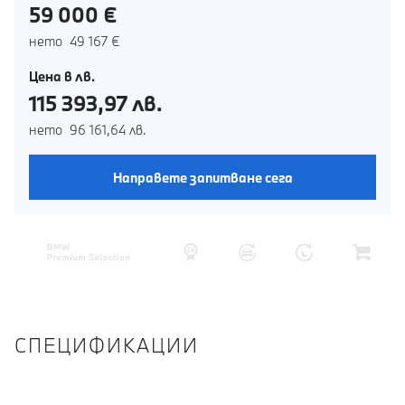
59 000 €
нето 49 167 €
Цена в лв.
115 393,97 лв.
нето 96 161,64 лв.
Направете запитване сега
СПЕЦИФИКАЦИИ